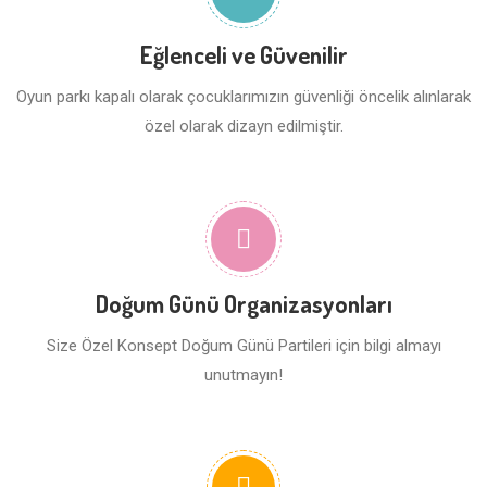
Eğlenceli ve Güvenilir
Oyun parkı kapalı olarak çocuklarımızın güvenliği öncelik alınlarak
özel olarak dizayn edilmiştir.
Doğum Günü Organizasyonları
Size Özel Konsept Doğum Günü Partileri için bilgi almayı
unutmayın!