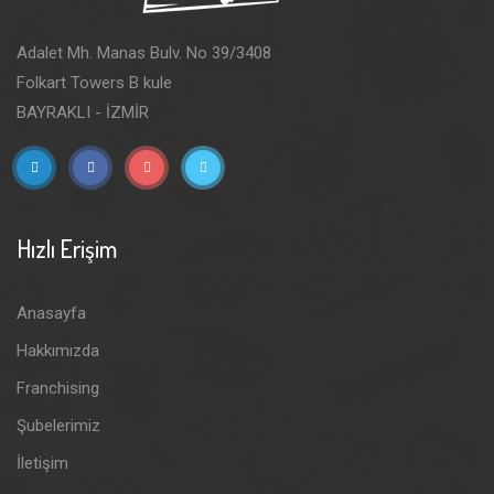
Adalet Mh. Manas Bulv. No 39/3408
Folkart Towers B kule
BAYRAKLI - İZMİR
Hızlı Erişim
Anasayfa
Hakkımızda
Franchising
Şubelerimiz
İletişim