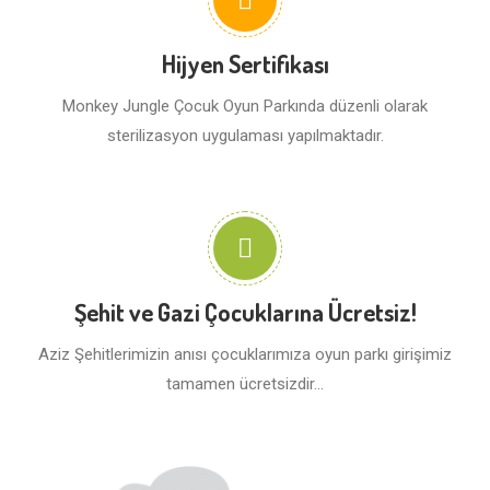
Hijyen Sertifikası
Monkey Jungle Çocuk Oyun Parkında düzenli olarak
sterilizasyon uygulaması yapılmaktadır.
Şehit ve Gazi Çocuklarına Ücretsiz!
Aziz Şehitlerimizin anısı çocuklarımıza oyun parkı girişimiz
tamamen ücretsizdir...