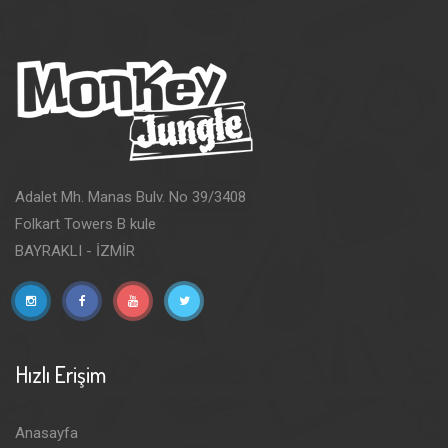
Adalet Mh. Manas Bulv. No 39/3408
Folkart Towers B kule
BAYRAKLI - İZMİR
Hızlı Erişim
Anasayfa