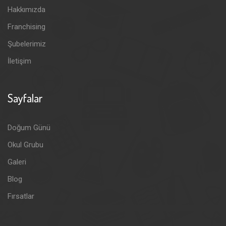
Hakkımızda
Franchising
Şubelerimiz
İletişim
Sayfalar
Doğum Günü
Okul Grubu
Galeri
Blog
Fırsatlar