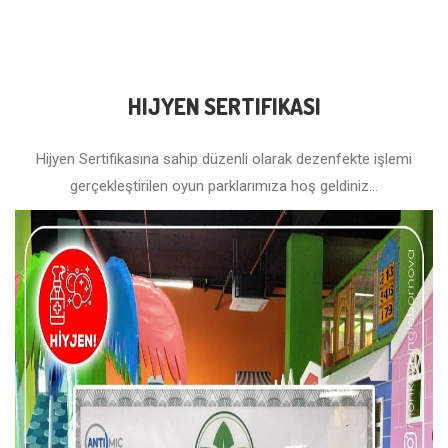
HIJYEN SERTIFIKASI
Hijyen Sertifikasına sahip düzenli olarak dezenfekte işlemi
gerçekleştirilen oyun parklarımıza hoş geldiniz...