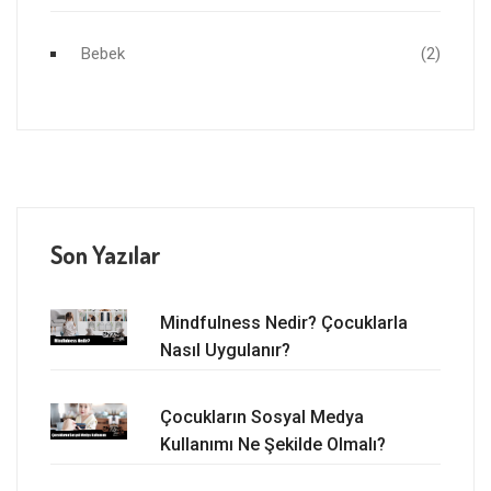
Bebek
(2)
Son Yazılar
Mindfulness Nedir? Çocuklarla
Nasıl Uygulanır?
Çocukların Sosyal Medya
Kullanımı Ne Şekilde Olmalı?