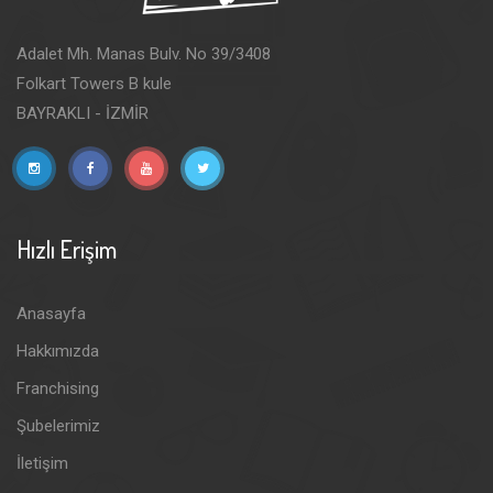
Adalet Mh. Manas Bulv. No 39/3408
Folkart Towers B kule
BAYRAKLI - İZMİR
Hızlı Erişim
Anasayfa
Hakkımızda
Franchising
Şubelerimiz
İletişim