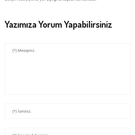
Yazımıza Yorum Yapabilirsiniz