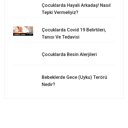
Çocuklarda Hayali Arkadaş! Nasıl
Tepki Vermeliyiz?
Çocuklarda Covid 19 Belirtileri,
Tanısı Ve Tedavisi
Çocuklarda Besin Alerjileri
Bebeklerde Gece (Uyku) Terörü
Nedir?